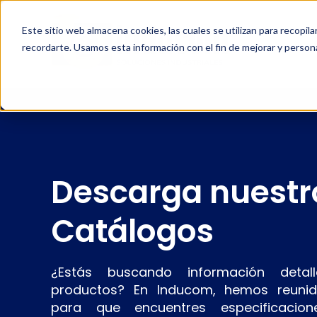
Este sitio web almacena cookies, las cuales se utilizan para recopil
recordarte. Usamos esta información con el fin de mejorar y persona
Descarga nuestr
Catálogos
¿Estás buscando información detal
productos? En Inducom, hemos reunid
para que encuentres especificacione