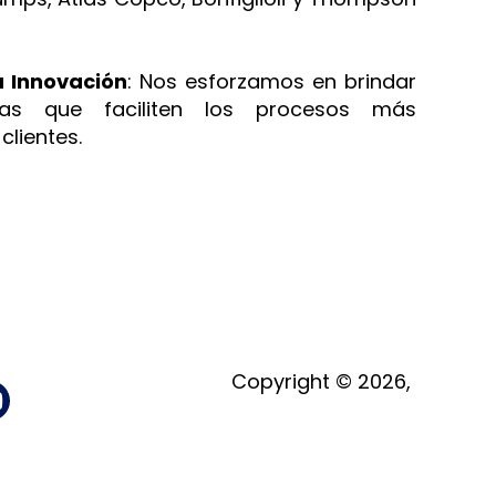
 Innovación
: Nos esforzamos en brindar
oras que faciliten los procesos más
clientes.
Copyright © 2026, ‎