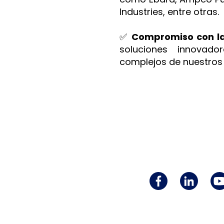
Industries, entre otras.
✅
Compromiso con la
soluciones innovad
complejos de nuestros 