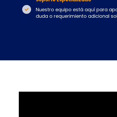
Nuestro equipo está aquí para apo
duda o requerimiento adicional so